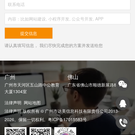
请认真填写信息， 我们尽快完成您的方案并发送给您
广州
佛山
广州市天河区五山路中公教育
广东省佛山市顺德新展路82号
大厦1304室
法律声明
网站地图
法律声明 版权所有 © 广州市达美信息科技有限责任公司2013-
2026。保留一切权利。
粤ICP备17015583号