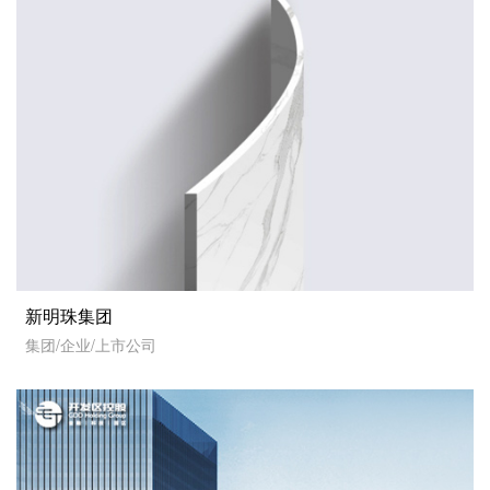
新明珠集团
集团/企业/上市公司