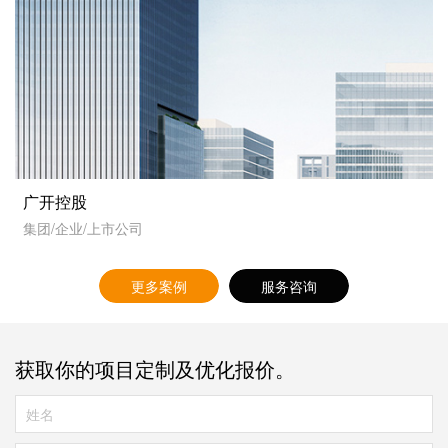
广开控股
集团/企业/上市公司
更多案例
服务咨询
获取你的项目定制及优化报价。