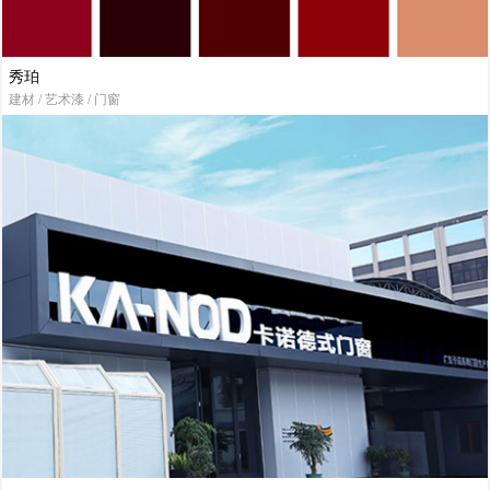
秀珀
建材 / 艺术漆 / 门窗