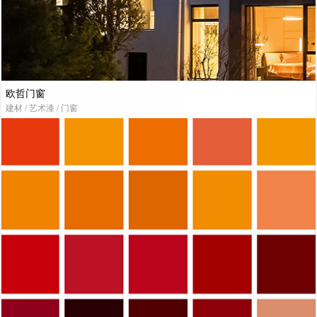
欧哲门窗
建材 / 艺术漆 / 门窗