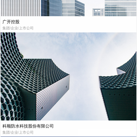
广开控股
集团/企业/上市公司
科顺防水科技股份有限公司
集团/企业/上市公司