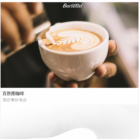
百胜图咖啡
酒店/餐饮/食品