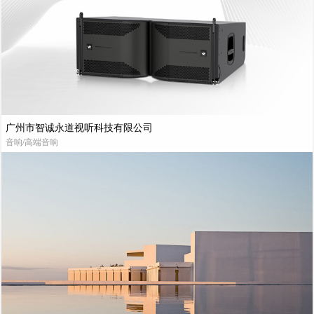
广州市智诚永道视听科技有限公司
音响/高端音响