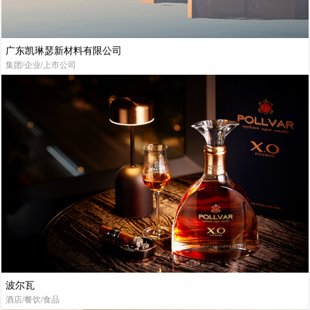
广东凯琳瑟新材料有限公司
集团/企业/上市公司
波尔瓦
酒店/餐饮/食品