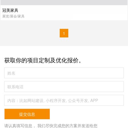
冠美家具
展览/展会/家具
1
获取你的项目定制及优化报价。
请认真填写信息， 我们尽快完成您的方案并发送给您