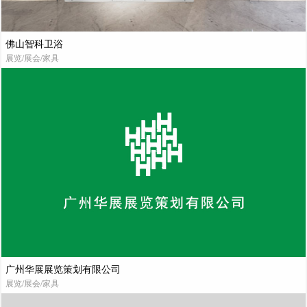
佛山智科卫浴
展览/展会/家具
广州华展展览策划有限公司
展览/展会/家具