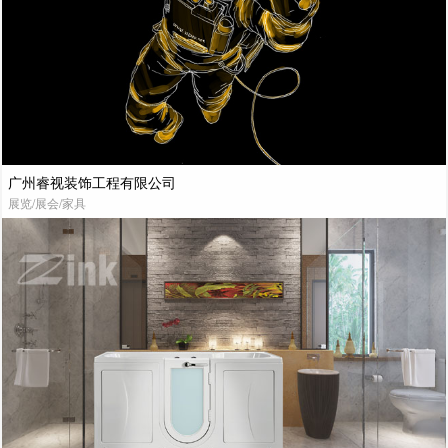
广州睿视装饰工程有限公司
展览/展会/家具