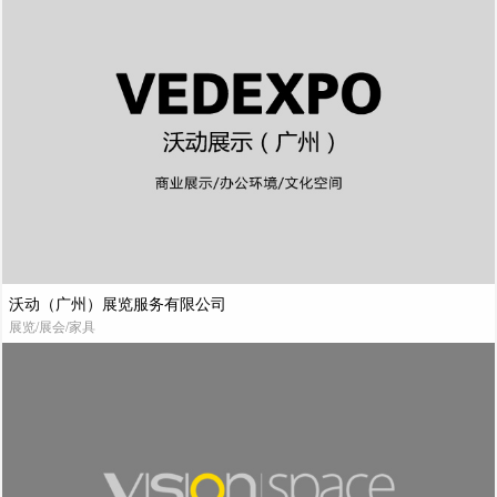
沃动（广州）展览服务有限公司
展览/展会/家具