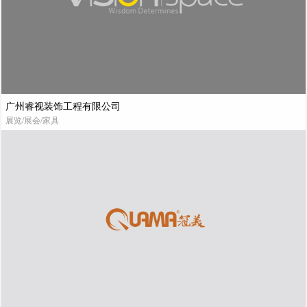
广州睿视装饰工程有限公司
展览/展会/家具