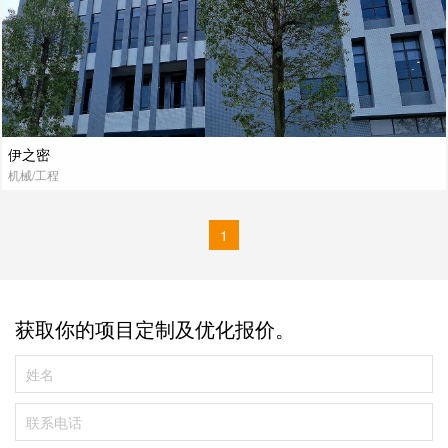
伊之密
机械/工程
1
获取你的项目定制及优化报价。