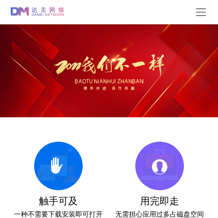
触手可及
用完即走
一种不需要下载安装即可打开
无需担心应用过多占磁盘空间