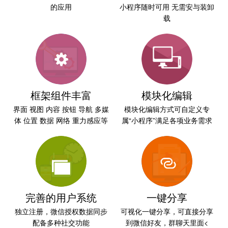
的应用
小程序随时可用
无需安与装卸
载
框架组件丰富
模块化编辑
界面 视图 内容 按钮 导航 多媒
模块化编辑方式可自定义专
体 位置
数据 网络 重力感应等
属“小程序”
满足各项业务需求
完善的用户系统
一键分享
独立注册，微信授权数据同步
可视化一键分享，可直接分享
配备多种社交功能
到微信好友，群聊天里面<