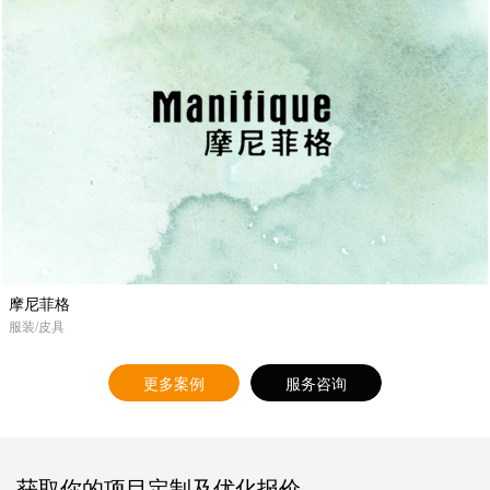
摩尼菲格
服装/皮具
更多案例
服务咨询
获取你的项目定制及优化报价。