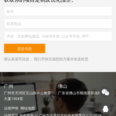
请认真填写信息， 我们尽快完成您的方案并发送给您
广州
佛山
广州市天河区五山路中公教育
广东省佛山市顺德新展路82号
大厦1304室
法律声明
网站地图
法律声明 版权所有 © 广州市达美信息科技有限责任公司2013-