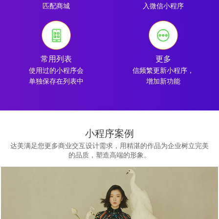
匹配商城
入微信小程序
常用列表
更多
使用过的小程序会
信频繁更新小程序，
单独保存在列表中
增加新功能
小程序案例
达美满足您更多商业交互设计需求，用精湛的作品为企业树立完美
的品质，塑造高端的形象。