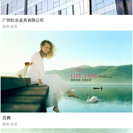
广州红谷皮具有限公司
服装/皮具
芬腾
服装/皮具