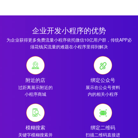
企业开发小程序的优势
为企业获得更多免费流量小程序依托微信10亿用户群，传统APP必
须花钱买流量的难题在小程序里得到解决
附近的店
绑定公众号
过距离展示附近的
展示在公众号资料
小程序商城
内的相关小程序
模糊搜索
绑定二维码
关键字模糊搜索并
扫描二维码直接进