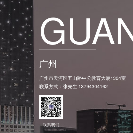
GUA
广州
广州市天河区五山路中公教育大厦1304室
联系方式：张先生 13794304162
联系我们