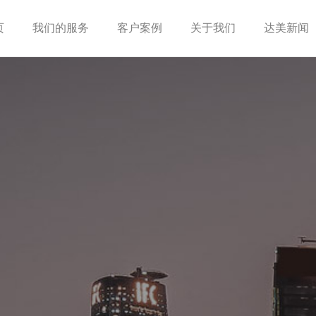
页
我们的服务
客户案例
关于我们
达美新闻