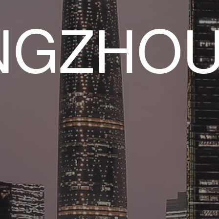
NGZHO