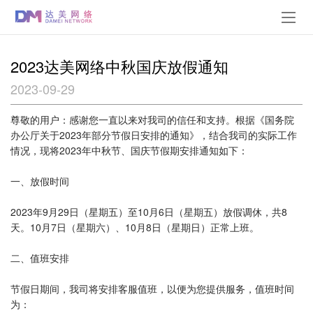
2023达美网络中秋国庆放假通知
2023-09-29
尊敬的用户：感谢您一直以来对我司的信任和支持。根据《国务院
办公厅关于2023年部分节假日安排的通知》，结合我司的实际工作
情况，现将2023年中秋节、国庆节假期安排通知如下：
一、放假时间
2023年9月29日（星期五）至10月6日（星期五）放假调休，共8
天。10月7日（星期六）、10月8日（星期日）正常上班。
二、值班安排
节假日期间，我司将安排客服值班，以便为您提供服务，值班时间
为：