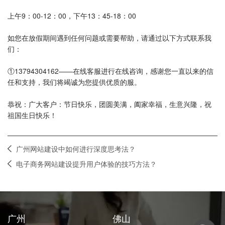
上午9：00-12：00，下午13：45-18：00
如您在放假期间遇到任何问题或需要帮助，请通过以下方式联系我
们：
①13794304162——在线客服进行在线咨询，感谢您一直以来的信
任和支持，我们将竭诚为您提供优质的服。
恭祝：广大客户：节日快乐，团圆美满，阖家幸福，生意兴隆，祝
祖国生日快乐！
广州网站建设中如何进行深度思考法？
电子商务网站建设提升用户体验的技巧方法？
广州
佛山